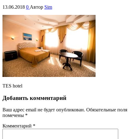
13.06.2018
0
Автор
Sim
TES hotel
Добавить комментарий
Ваш адрес email не будет опубликован.
Обязательные поля
помечены
*
Комментарий
*