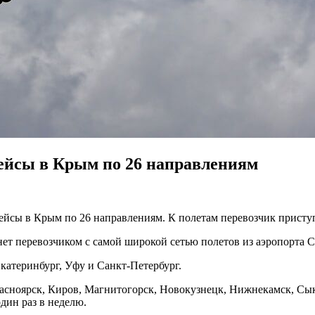
рейсы в Крым по 26 направлениям
йсы в Крым по 26 направлениям. К полетам перевозчик приступ
нет перевозчиком с самой широкой сетью полетов из аэропорта 
катеринбург, Уфу и Санкт-Петербург.
Красноярск, Киров, Магнитогорск, Новокузнецк, Нижнекамск, Сы
дин раз в неделю.