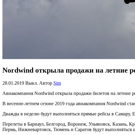
Nordwind открыла продажи на летние 
28.01.2019
Выкл.
Автор
Sim
Авиакомпания Nordwind открыла продажи билетов на летние ре
В весенне-летнем сезоне 2019 года авиакомпания Nordwind ста
Дважды в неделю будут выполняться прямые рейсы в Самару, Е
Перелеты в Барнаул, Белгород, Воронеж, Ульяновск, Казань, 
Пермь, Нижневартовск, Тюмень и Саратов будут выполняться о