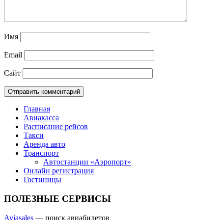
Имя
Email
Сайт
Главная
Авиакасса
Расписание рейсов
Такси
Аренда авто
Транспорт
Автостанции «Аэропорт»
Онлайн регистрация
Гостиницы
ПОЛЕЗНЫЕ СЕРВИСЫ
Aviasales
— поиск авиабилетов