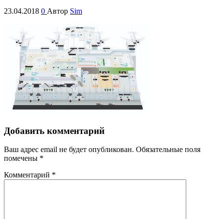
23.04.2018
0
Автор
Sim
Добавить комментарий
Ваш адрес email не будет опубликован.
Обязательные поля
помечены
*
Комментарий
*