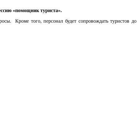
ессию «помощник туриста».
сы. Кроме того, персонал будет сопровождать туристов до