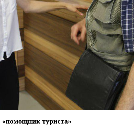
— «помощник туриста»