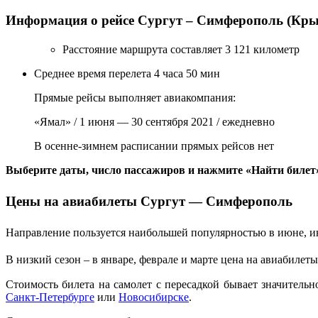
Информация о рейсе Сургут – Симферополь (Кр
Расстояние маршрута составляет 3 121 километр
Среднее время перелета 4 часа 50 мин
Прямые рейсы выполняет авиакомпания:
«Ямал» / 1 июня — 30 сентября 2021 / ежедневно
В осенне-зимнем расписании прямых рейсов нет
Выберите даты, число пассажиров и нажмите «Найти билет»
Цены на авиабилеты Сургут — Симферополь
Направление пользуется наибольшей популярностью в июне, июл
В низкий сезон – в январе, феврале и марте цена на авиабилеты
Стоимость билета на самолет с пересадкой бывает значитель
Санкт-Петербурге
или
Новосибирске
.