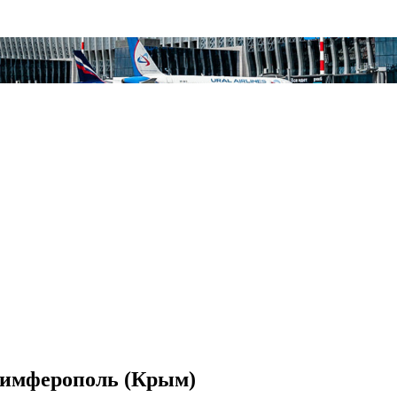
Симферополь (Крым)