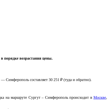
в порядке возрастания цены.
— Симферополь составляет 30 251 ₽ (туда и обратно).
садка на маршруте Сургут – Симферополь происходит в
Москве
,