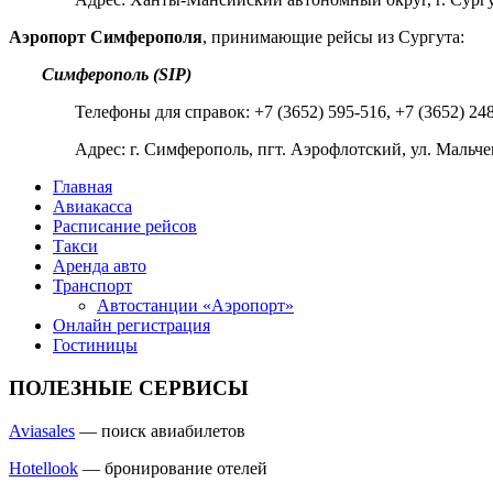
Аэропорт Симферополя
, принимающие рейсы из Сургута:
Симферополь (SIP)
Телефоны для справок: +7 (3652) 595-516, +7 (3652) 24
Адрес: г. Симферополь, пгт. Аэрофлотский, ул. Мальчен
Главная
Авиакасса
Расписание рейсов
Такси
Аренда авто
Транспорт
Автостанции «Аэропорт»
Онлайн регистрация
Гостиницы
ПОЛЕЗНЫЕ СЕРВИСЫ
Aviasales
— поиск авиабилетов
Hotellook
— бронирование отелей