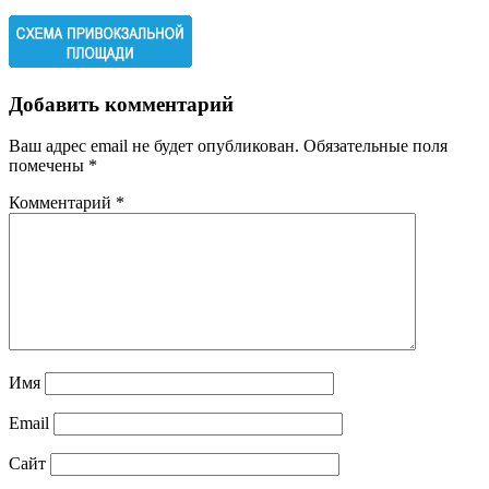
Добавить комментарий
Ваш адрес email не будет опубликован.
Обязательные поля
помечены
*
Комментарий
*
Имя
Email
Сайт