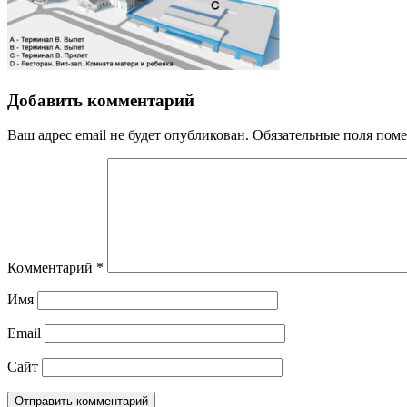
Добавить комментарий
Ваш адрес email не будет опубликован.
Обязательные поля пом
Комментарий
*
Имя
Email
Сайт