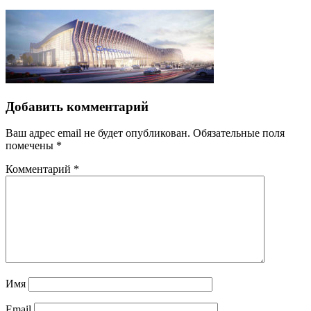
Добавить комментарий
Ваш адрес email не будет опубликован.
Обязательные поля
помечены
*
Комментарий
*
Имя
Email