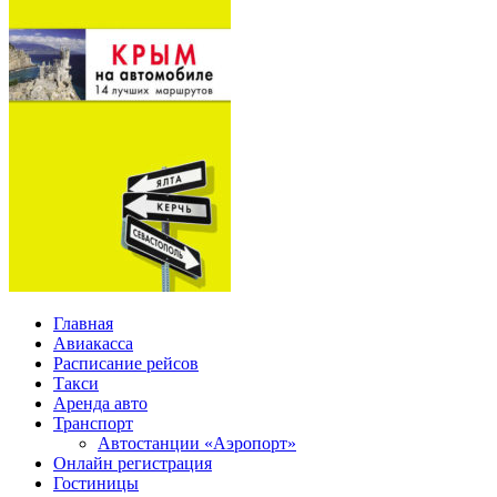
Главная
Авиакасса
Расписание рейсов
Такси
Аренда авто
Транспорт
Автостанции «Аэропорт»
Онлайн регистрация
Гостиницы