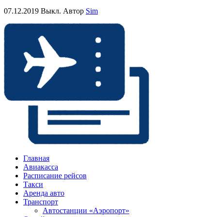
07.12.2019
Выкл.
Автор
Sim
Главная
Авиакасса
Расписание рейсов
Такси
Аренда авто
Транспорт
Автостанции «Аэропорт»