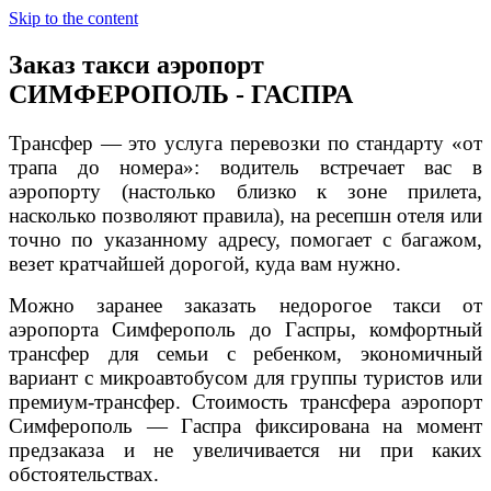
Skip to the content
Заказ такси аэропорт
СИМФЕРОПОЛЬ - ГАСПРА
Трансфер — это услуга перевозки по стандарту «от
трапа до номера»: водитель встречает вас в
аэропорту (настолько близко к зоне прилета,
насколько позволяют правила), на ресепшн отеля или
точно по указанному адресу, помогает с багажом,
везет кратчайшей дорогой, куда вам нужно.
Можно заранее заказать недорогое такси от
аэропорта Симферополь до Гаспры, комфортный
трансфер для семьи с ребенком, экономичный
вариант с микроавтобусом для группы туристов или
премиум-трансфер. Стоимость трансфера аэропорт
Симферополь — Гаспра фиксирована на момент
предзаказа и не увеличивается ни при каких
обстоятельствах.