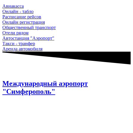
Авиакасса
Онлайн - табло
Расписание рейсов
Онлайн регистрация
Общественный транспорт
Отели рядом
Автостанция "Аэропорт"
Такси - транфер
Аренда автомобиля
Международный аэропорт
"Симферополь"