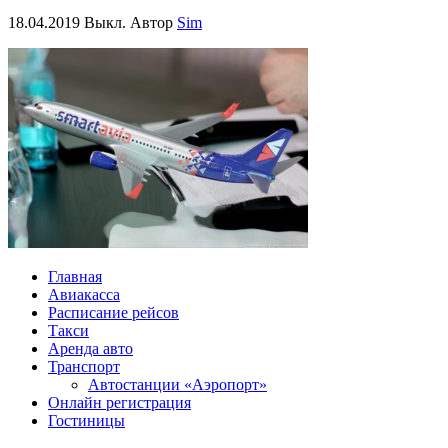
18.04.2019
Выкл.
Автор
Sim
Главная
Авиакасса
Расписание рейсов
Такси
Аренда авто
Транспорт
Автостанции «Аэропорт»
Онлайн регистрация
Гостиницы