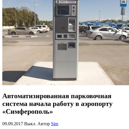
Автоматизированная парковочная
система начала работу в аэропорту
«Симферополь»
09.09.2017
Выкл.
Автор
Sim