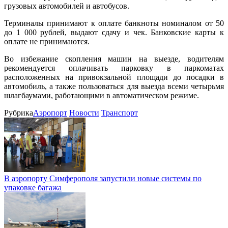
грузовых автомобилей и автобусов.
Терминалы принимают к оплате банкноты номиналом от 50
до 1 000 рублей, выдают сдачу и чек. Банковские карты к
оплате не принимаются.
Во избежание скопления машин на выезде, водителям
рекомендуется оплачивать парковку в паркоматах
расположенных на привокзальной площади до посадки в
автомобиль, а также пользоваться для выезда всеми четырьмя
шлагбаумами, работающими в автоматическом режиме.
Рубрика
Аэропорт
Новости
Транспорт
В аэропорту Симферополя запустили новые системы по
упаковке багажа