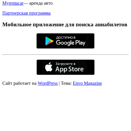
Myrentacar
— аренда авто
Партнерская программа
Мобильное приложение для поиска авиабилетов
Сайт работает на
WordPress
|
Тема:
Envo Magazine