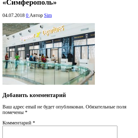
«Симферополь»
04.07.2018
0
Автор
Sim
Добавить комментарий
Ваш адрес email не будет опубликован.
Обязательные поля
помечены
*
Комментарий
*