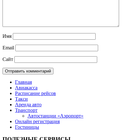
Имя
Email
Сайт
Главная
Авиакасса
Расписание рейсов
Такси
Аренда авто
Транспорт
Автостанции «Аэропорт»
Онлайн регистрация
Гостиницы
ПОЛЕЗНЫЕ СЕРВИСЫ