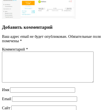
Добавить комментарий
Ваш адрес email не будет опубликован.
Обязательные поля
помечены
*
Комментарий
*
Имя
Email
Сайт