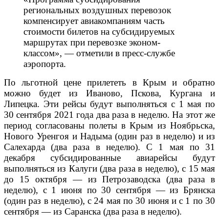
региональных воздушных перевозок
компенсирует авиакомпаниям часть
стоимости билетов на субсидируемых
маршрутах при перевозке эконом-
классом», — отметили в пресс-службе
аэропорта.
По льготной цене прилететь в Крым и обратно
можно будет из Иваново, Пскова, Кургана и
Липецка. Эти рейсы будут выполняться с 1 мая по
30 сентября 2021 года два раза в неделю. На этот же
период согласованы полеты в Крым из Ноябрьска,
Нового Уренгоя и Надыма (один раз в неделю) и из
Салехарда (два раза в неделю). С 1 мая по 31
декабря субсидированные авиарейсы будут
выполняться из Калуги (два раза в неделю), с 15 мая
до 15 октября — из Петрозаводска (два раза в
неделю), с 1 июня по 30 сентября — из Брянска
(один раз в неделю), с 24 мая по 30 июня и с 1 по 30
сентября — из Саранска (два раза в неделю).