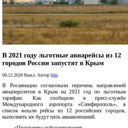
В 2021 году льготные авиарейсы из 12
городов России запустят в Крым
06.12.2020
Выкл.
Автор
Sim
В Росавиации согласовали перечень направлений
авиаперелетов в Крым на 2021 год по льготным
тарифам. Как сообщили в пресс-службе
Международного аэропорта «Симферополь», в
список вошли рейсы из 12 российских городов,
выполнять их будут пять авиакомпаний.
«Программа субсидирования