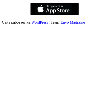
Сайт работает на
WordPress
|
Тема:
Envo Magazine